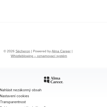
© 2026
Sécheron
| Powered by
Alma Career
|
Whistleblowing – oznamovací systém
Nahlásit nezákonný obsah
Nastavení cookies
Transparentnost