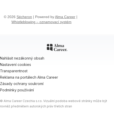
© 2026
Sécheron
| Powered by
Alma Career
|
Whistleblowing – oznamovací systém
Nahlásit nezákonný obsah
Nastavení cookies
Transparentnost
Reklama na portálech Alma Career
Zásady ochrany soukromí
Podmínky používání
© Alma Career Czechia s.r.o. Vizuální podoba webové stránky může být
rovněž předmětem autorských práv třetích stran