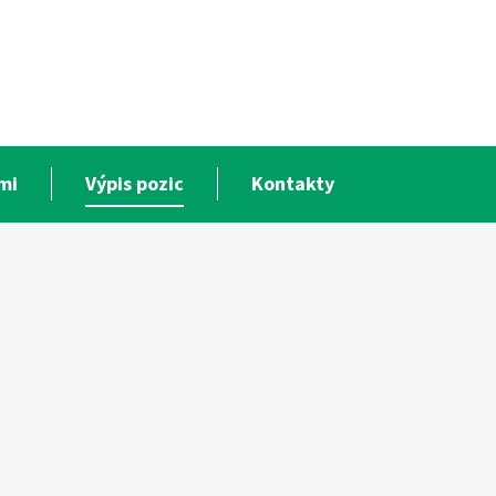
mi
Výpis pozic
Kontakty